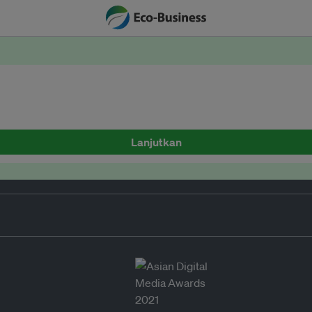
Lanjutkan