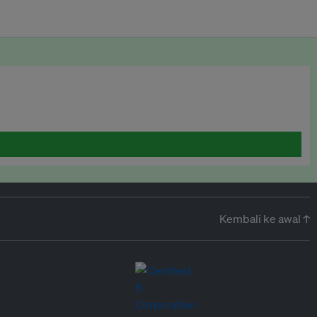
Kembali ke awal ↑