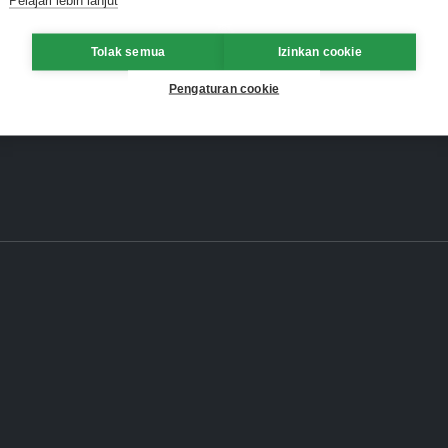
Tolak semua
Izinkan cookie
Pengaturan cookie