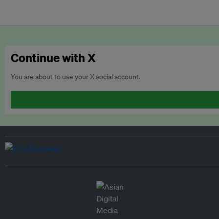
Continue with X
You are about to use your X social account.