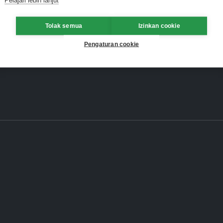
Tolak semua
Izinkan cookie
Pengaturan cookie