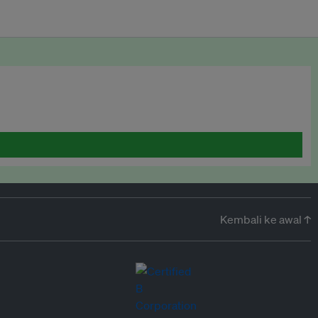
Kembali ke awal ↑