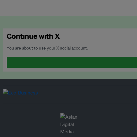
Continue with X
You are about to use your X social account.