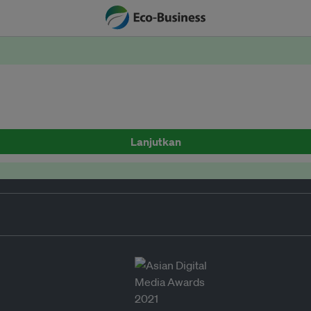
Lanjutkan