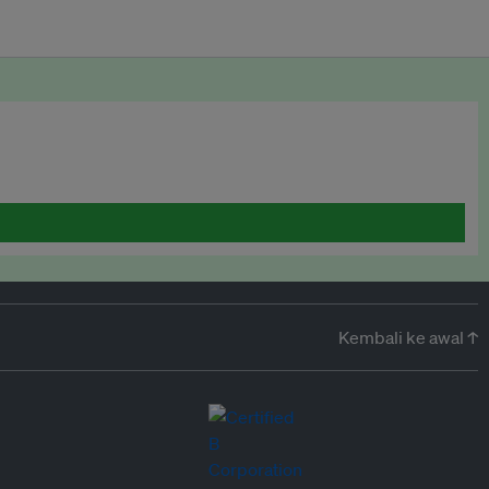
Kembali ke awal ↑