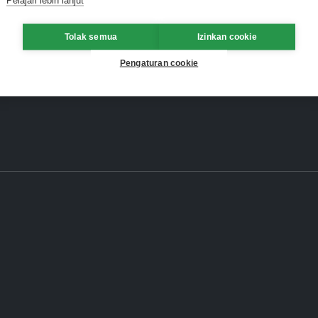
Tolak semua
Izinkan cookie
Pengaturan cookie