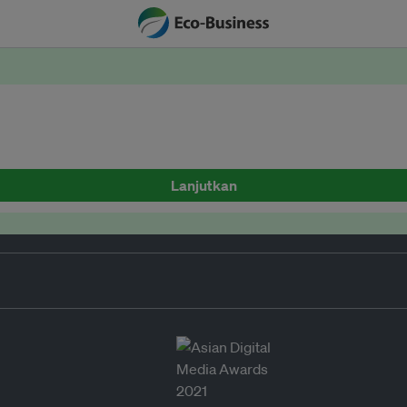
Lanjutkan