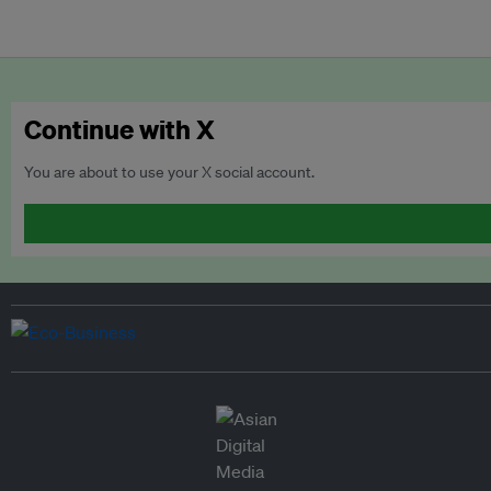
Continue with X
You are about to use your X social account.