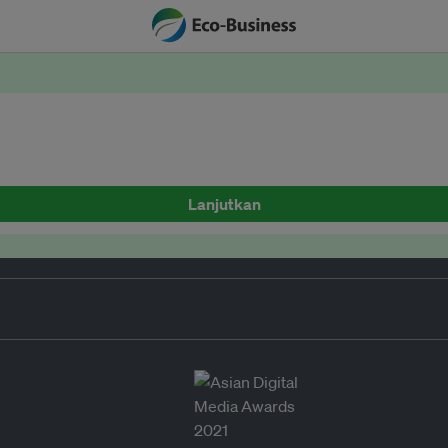
Lanjutkan