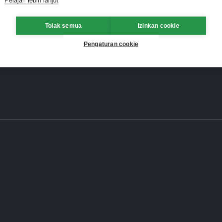
Tolak semua
Izinkan cookie
Pengaturan cookie