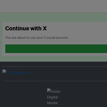
Continue with X
You are about to use your X social account.