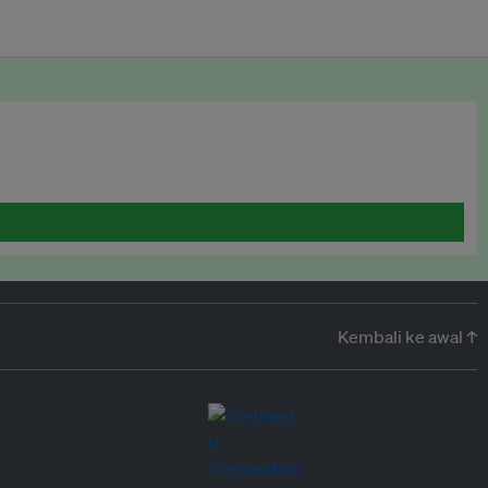
Kembali ke awal ↑