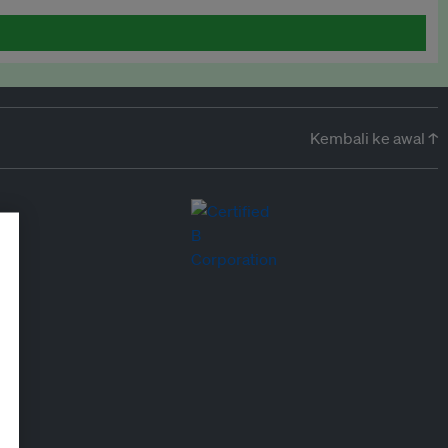
Kembali ke awal ↑