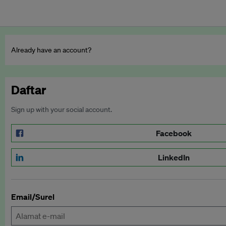
Already have an account?
Daftar
Sign up with your social account.
Facebook
LinkedIn
Email/Surel