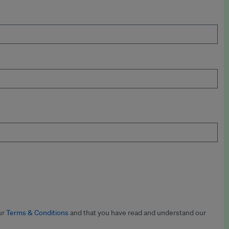
ur
Terms & Conditions
and that you have read and understand our