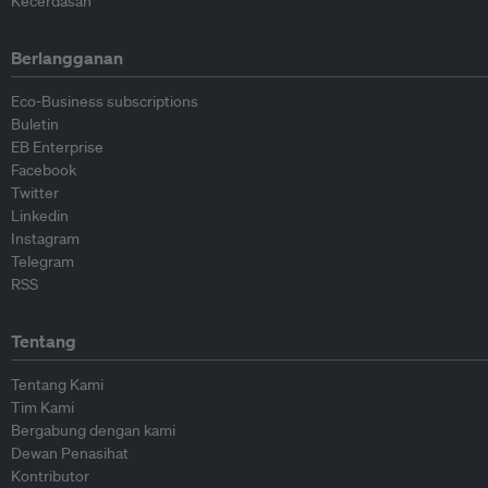
Kecerdasan
Berlangganan
Eco-Business subscriptions
Buletin
EB Enterprise
Facebook
Twitter
Linkedin
Instagram
Telegram
RSS
Tentang
Tentang Kami
Tim Kami
Bergabung dengan kami
Dewan Penasihat
Kontributor