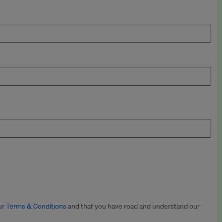
ur
Terms & Conditions
and that you have read and understand our