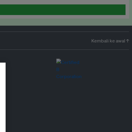
Kembali ke awal ↑