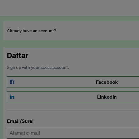
Already have an account?
Daftar
Sign up with your social account.
Facebook
LinkedIn
Email/Surel