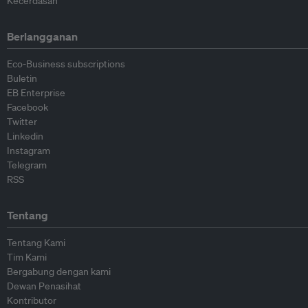
Kecerdasan
Berlangganan
Eco-Business subscriptions
Buletin
EB Enterprise
Facebook
Twitter
Linkedin
Instagram
Telegram
RSS
Tentang
Tentang Kami
Tim Kami
Bergabung dengan kami
Dewan Penasihat
Kontributor