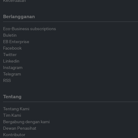
Kecerdasan
Berlangganan
Eco-Business subscriptions
Buletin
EB Enterprise
Facebook
Twitter
Linkedin
Instagram
Telegram
RSS
Tentang
Tentang Kami
Tim Kami
Bergabung dengan kami
Dewan Penasihat
Kontributor