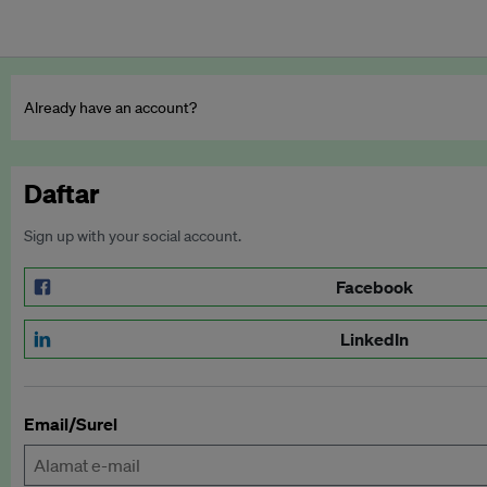
Already have an account?
Daftar
Sign up with your social account.
Facebook
LinkedIn
Email/Surel