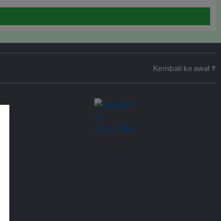
Kembali ke awal ↑