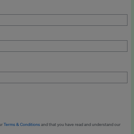
ur
Terms & Conditions
and that you have read and understand our