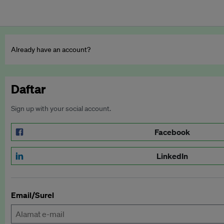
Already have an account?
Daftar
Sign up with your social account.
Facebook
LinkedIn
Email/Surel