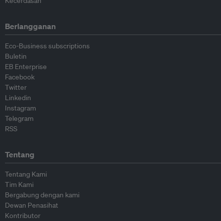
Kecerdasan
Berlangganan
Eco-Business subscriptions
Buletin
EB Enterprise
Facebook
Twitter
Linkedin
Instagram
Telegram
RSS
Tentang
Tentang Kami
Tim Kami
Bergabung dengan kami
Dewan Penasihat
Kontributor