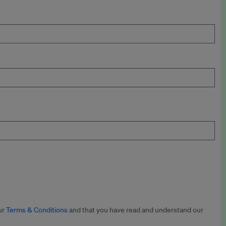
ur
Terms & Conditions
and that you have read and understand our