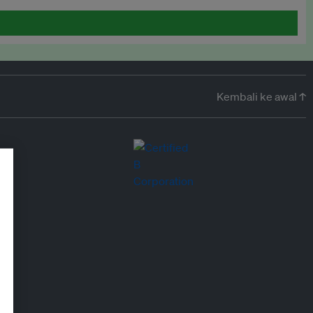
Kembali ke awal ↑