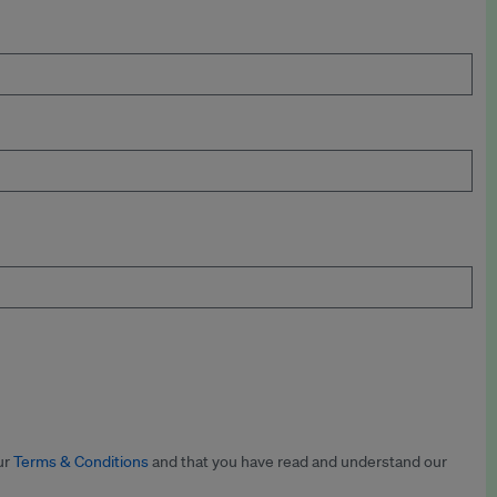
ur
Terms & Conditions
and that you have read and understand our