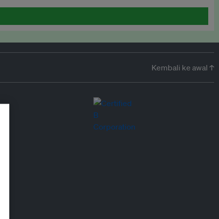
Kembali ke awal ↑