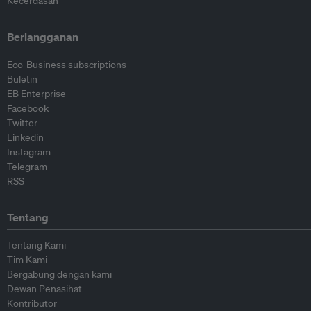
Kecerdasan
Berlangganan
Eco-Business subscriptions
Buletin
EB Enterprise
Facebook
Twitter
Linkedin
Instagram
Telegram
RSS
Tentang
Tentang Kami
Tim Kami
Bergabung dengan kami
Dewan Penasihat
Kontributor