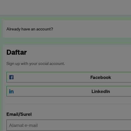
Already have an account?
Daftar
Sign up with your social account.
Facebook
LinkedIn
Email/Surel