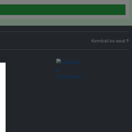
Kembali ke awal ↑