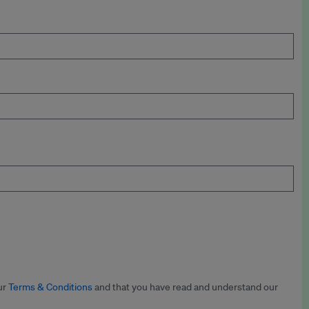
ur
Terms & Conditions
and that you have read and understand our