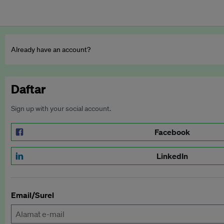
Already have an account?
Daftar
Sign up with your social account.
Facebook
LinkedIn
Email/Surel