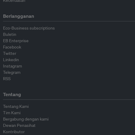
Kecerdasan
Berlangganan
Eco-Business subscriptions
Buletin
EB Enterprise
Facebook
Twitter
Linkedin
Instagram
Telegram
RSS
Tentang
Tentang Kami
Tim Kami
Bergabung dengan kami
Dewan Penasihat
Kontributor