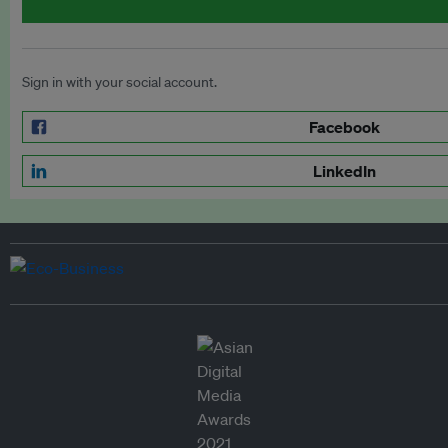
Sign in with your social account.
Facebook
LinkedIn