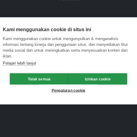
Kami menggunakan cookie di situs ini
Kami menggunakan cookie untuk mengumpulkan & menganalisis
informasi tentang kinerja dan penggunaan situs, dan menyediakan fitur
media sosial dan untuk meningkatkan serta menyesuaikan konten dan
iklan.
Pelajari lebih lanjut
Tolak semua
Izinkan cookie
Pengaturan cookie