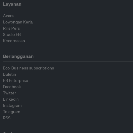
Layanan
Acara
Lowongan Kerja
Rilis Pers
Studio EB
Kecerdasan
Berlangganan
Eco-Business subscriptions
Buletin
EB Enterprise
Facebook
Twitter
Linkedin
Instagram
Telegram
RSS