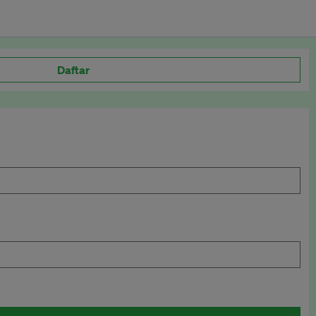
Daftar