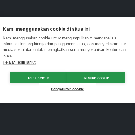
Kami menggunakan cookie di situs ini
Kami menggunakan cookie untuk mengumpulkan & menganalisis
informasi tentang kinerja dan penggunaan situs, dan menyediakan fitur
media sosial dan untuk meningkatkan serta menyesuaikan konten dan
iklan.
Pelajari lebih lanjut
Tolak semua
Izinkan cookie
Pengaturan cookie