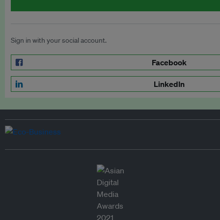
Sign in with your social account.
Facebook
LinkedIn