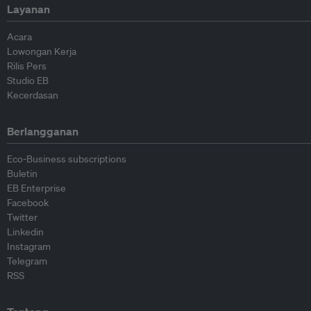
Layanan
Acara
Lowongan Kerja
Rilis Pers
Studio EB
Kecerdasan
Berlangganan
Eco-Business subscriptions
Buletin
EB Enterprise
Facebook
Twitter
Linkedin
Instagram
Telegram
RSS