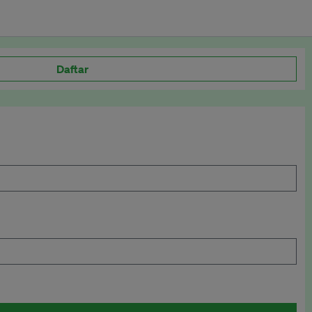
Daftar