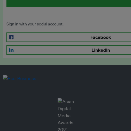
Sign in with your social account.
Facebook
LinkedIn