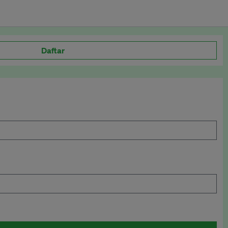
Daftar