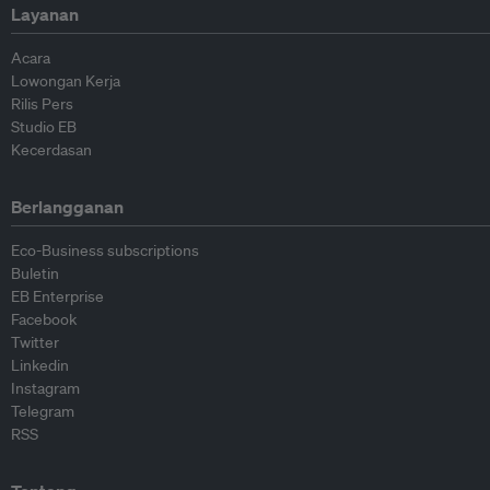
Layanan
Acara
Lowongan Kerja
Rilis Pers
Studio EB
Kecerdasan
Berlangganan
Eco-Business subscriptions
Buletin
EB Enterprise
Facebook
Twitter
Linkedin
Instagram
Telegram
RSS