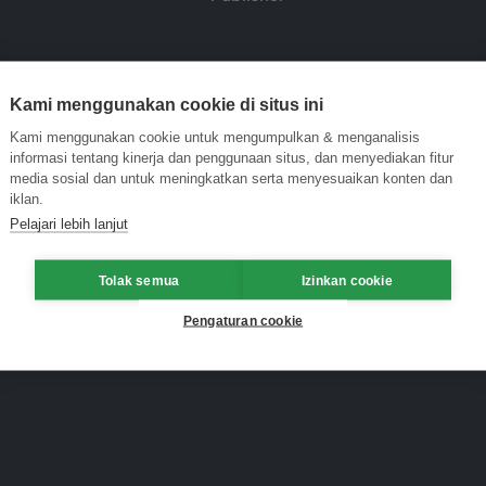
Kami menggunakan cookie di situs ini
Kami menggunakan cookie untuk mengumpulkan & menganalisis
informasi tentang kinerja dan penggunaan situs, dan menyediakan fitur
media sosial dan untuk meningkatkan serta menyesuaikan konten dan
iklan.
Pelajari lebih lanjut
Tolak semua
Izinkan cookie
Pengaturan cookie