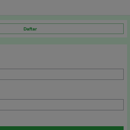
Daftar