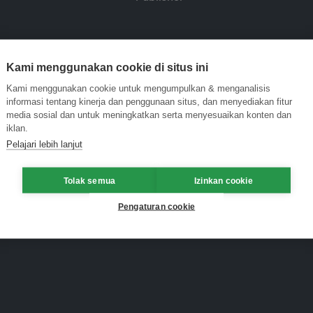
Kami menggunakan cookie di situs ini
Kami menggunakan cookie untuk mengumpulkan & menganalisis
informasi tentang kinerja dan penggunaan situs, dan menyediakan fitur
media sosial dan untuk meningkatkan serta menyesuaikan konten dan
iklan.
Pelajari lebih lanjut
Tolak semua
Izinkan cookie
Pengaturan cookie