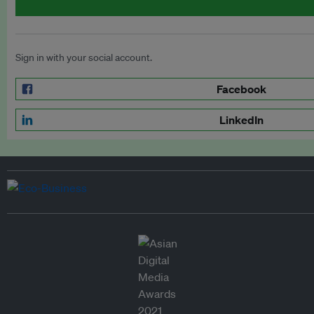
Sign in with your social account.
Facebook
LinkedIn