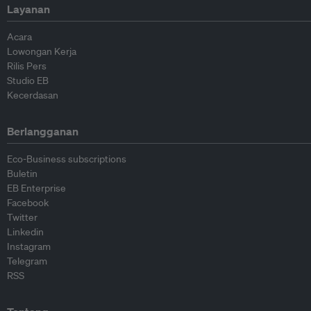
Layanan
Acara
Lowongan Kerja
Rilis Pers
Studio EB
Kecerdasan
Berlangganan
Eco-Business subscriptions
Buletin
EB Enterprise
Facebook
Twitter
Linkedin
Instagram
Telegram
RSS