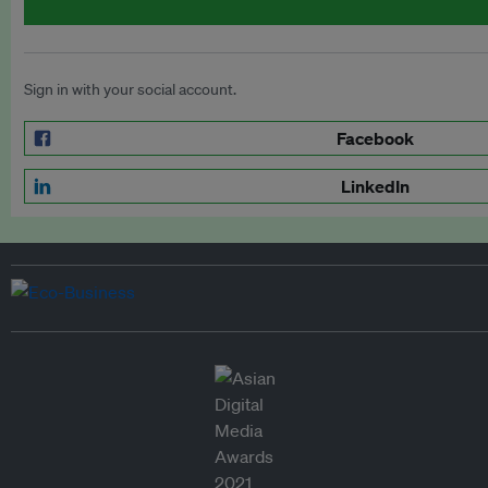
Sign in with your social account.
Facebook
LinkedIn