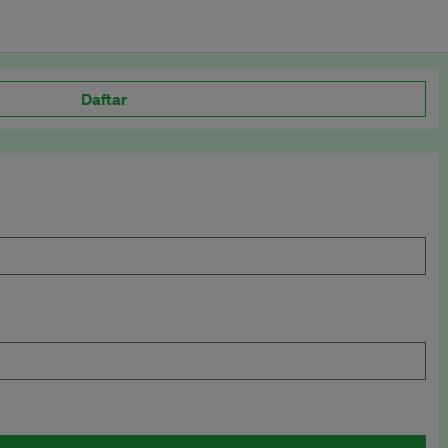
Daftar