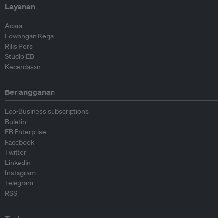
Layanan
Acara
Lowongan Kerja
Rilis Pers
Studio EB
Kecerdasan
Berlangganan
Eco-Business subscriptions
Buletin
EB Enterprise
Facebook
Twitter
Linkedin
Instagram
Telegram
RSS