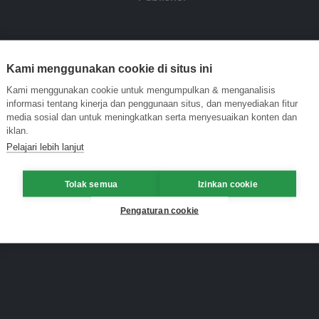
Kami menggunakan cookie di situs ini
Kami menggunakan cookie untuk mengumpulkan & menganalisis
informasi tentang kinerja dan penggunaan situs, dan menyediakan fitur
media sosial dan untuk meningkatkan serta menyesuaikan konten dan
iklan.
Pelajari lebih lanjut
Tolak semua
Izinkan cookie
Pengaturan cookie