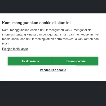
Kami menggunakan cookie di situs ini
Kami menggunakan cookie untuk mengumpulkan & menganalisis
informasi tentang kinerja dan penggunaan situs, dan menyediakan fitur
media sosial dan untuk meningkatkan serta menyesuaikan konten dan
iklan.
Pelajari lebih lanjut
Tolak semua
Izinkan cookie
Pengaturan cookie