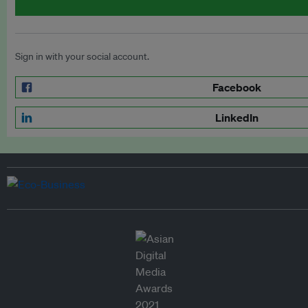
Sign in with your social account.
Facebook
LinkedIn