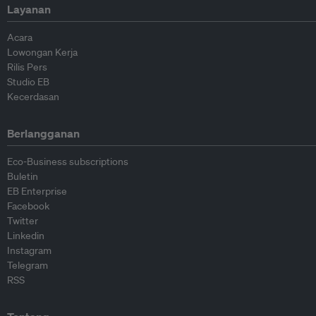
Layanan
Acara
Lowongan Kerja
Rilis Pers
Studio EB
Kecerdasan
Berlangganan
Eco-Business subscriptions
Buletin
EB Enterprise
Facebook
Twitter
Linkedin
Instagram
Telegram
RSS