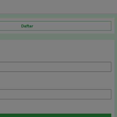
Daftar