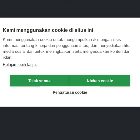
Kami menggunakan cookie di situs ini
Kami menggunakan cookie untuk mengumpulkan & menganalisis
informasi tentang kinerja dan penggunaan situs, dan menyediakan fitur
media sosial dan untuk meningkatkan serta menyesuaikan konten dan
iklan.
Pelajari lebih lanjut
Tolak semua
Izinkan cookie
Pengaturan cookie