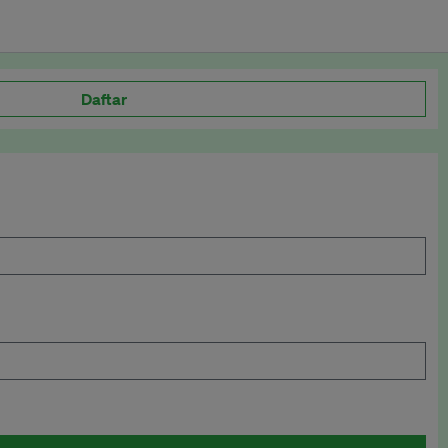
Daftar