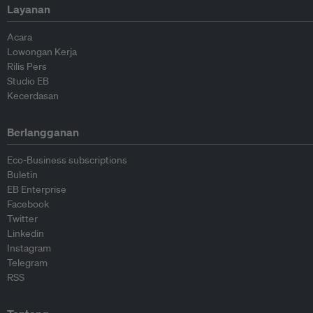
Layanan
Acara
Lowongan Kerja
Rilis Pers
Studio EB
Kecerdasan
Berlangganan
Eco-Business subscriptions
Buletin
EB Enterprise
Facebook
Twitter
Linkedin
Instagram
Telegram
RSS