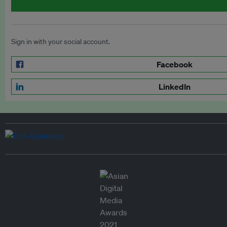
Sign in with your social account.
Facebook
LinkedIn