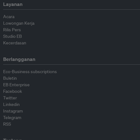
Layanan
Acara
Lowongan Kerja
Rilis Pers
Studio EB
Kecerdasan
Berlangganan
Eco-Business subscriptions
Buletin
EB Enterprise
Facebook
Twitter
Linkedin
Instagram
Telegram
RSS