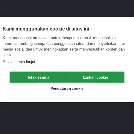
Kami menggunakan cookie di situs ini
Kami menggunakan cookie untuk mengumpulkan & menganalisis
informasi tentang kinerja dan penggunaan situs, dan menyediakan fitur
media sosial dan untuk meningkatkan serta menyesuaikan konten dan
iklan.
Pelajari lebih lanjut
Tolak semua
Izinkan cookie
Pengaturan cookie