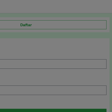
Daftar