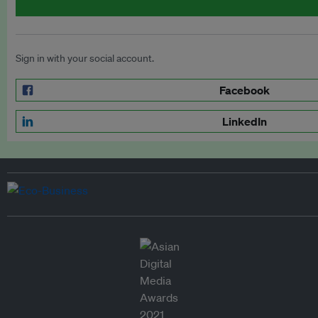
Sign in with your social account.
Facebook
LinkedIn