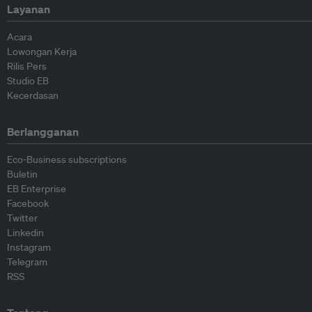
Layanan
Acara
Lowongan Kerja
Rilis Pers
Studio EB
Kecerdasan
Berlangganan
Eco-Business subscriptions
Buletin
EB Enterprise
Facebook
Twitter
Linkedin
Instagram
Telegram
RSS