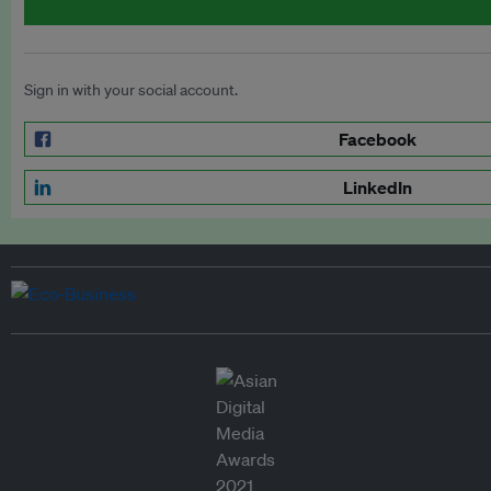
Sign in with your social account.
Facebook
LinkedIn