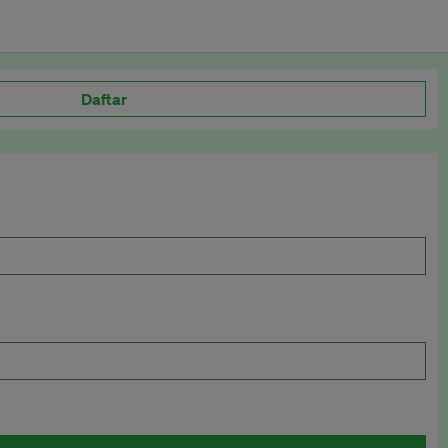
Daftar