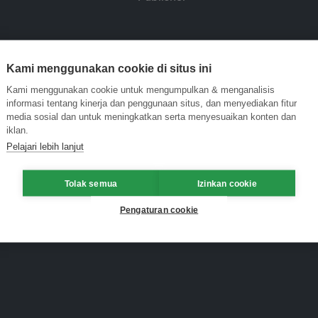
Kami menggunakan cookie di situs ini
Kami menggunakan cookie untuk mengumpulkan & menganalisis
informasi tentang kinerja dan penggunaan situs, dan menyediakan fitur
media sosial dan untuk meningkatkan serta menyesuaikan konten dan
iklan.
Pelajari lebih lanjut
Tolak semua
Izinkan cookie
Pengaturan cookie