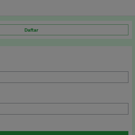
Daftar