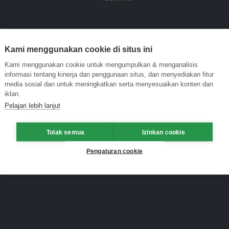
Kami menggunakan cookie di situs ini
Kami menggunakan cookie untuk mengumpulkan & menganalisis
informasi tentang kinerja dan penggunaan situs, dan menyediakan fitur
media sosial dan untuk meningkatkan serta menyesuaikan konten dan
iklan.
Pelajari lebih lanjut
Tolak semua
Izinkan cookie
Pengaturan cookie