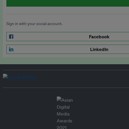
Sign in with your social account.
Facebook
LinkedIn