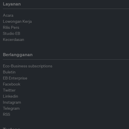
Layanan
Acara
Lowongan Kerja
Rilis Pers
Studio EB
Kecerdasan
Berlangganan
Eco-Business subscriptions
Buletin
EB Enterprise
Facebook
Twitter
Linkedin
Instagram
Telegram
RSS