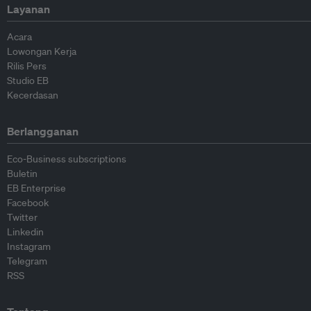
Layanan
Acara
Lowongan Kerja
Rilis Pers
Studio EB
Kecerdasan
Berlangganan
Eco-Business subscriptions
Buletin
EB Enterprise
Facebook
Twitter
Linkedin
Instagram
Telegram
RSS