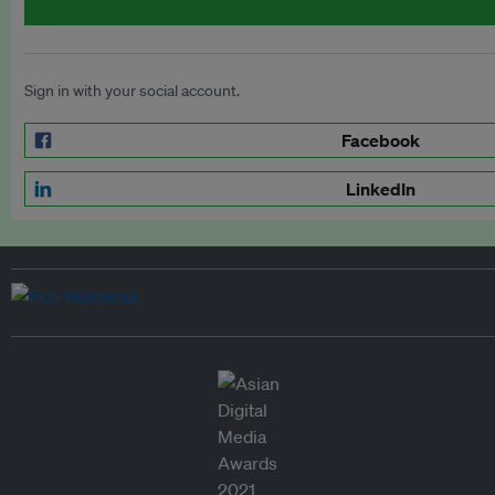
Sign in with your social account.
Facebook
LinkedIn