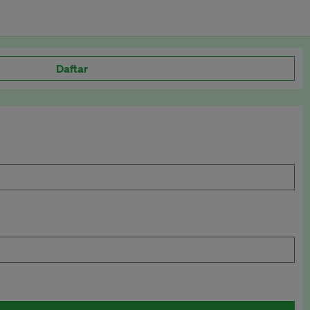
Daftar