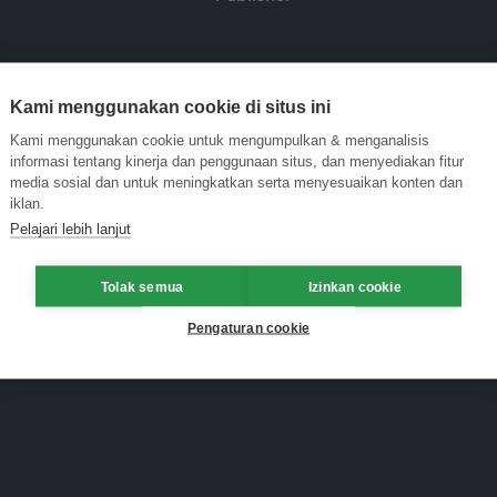
Kami menggunakan cookie di situs ini
Kami menggunakan cookie untuk mengumpulkan & menganalisis
informasi tentang kinerja dan penggunaan situs, dan menyediakan fitur
media sosial dan untuk meningkatkan serta menyesuaikan konten dan
iklan.
Pelajari lebih lanjut
Tolak semua
Izinkan cookie
Pengaturan cookie