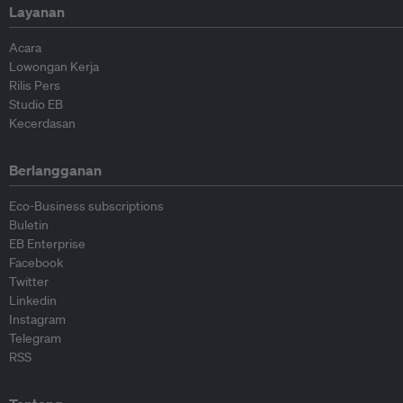
Layanan
Acara
Lowongan Kerja
Rilis Pers
Studio EB
Kecerdasan
Berlangganan
Eco-Business subscriptions
Buletin
EB Enterprise
Facebook
Twitter
Linkedin
Instagram
Telegram
RSS