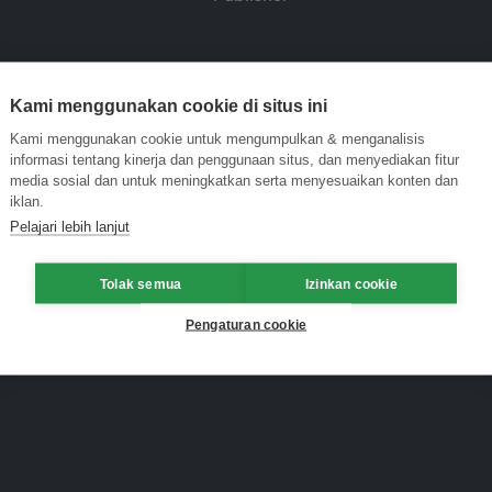
Kami menggunakan cookie di situs ini
Kami menggunakan cookie untuk mengumpulkan & menganalisis
informasi tentang kinerja dan penggunaan situs, dan menyediakan fitur
media sosial dan untuk meningkatkan serta menyesuaikan konten dan
iklan.
Pelajari lebih lanjut
Tolak semua
Izinkan cookie
Pengaturan cookie