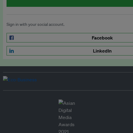
Sign in with your social account.
Facebook
LinkedIn