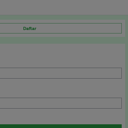
Daftar