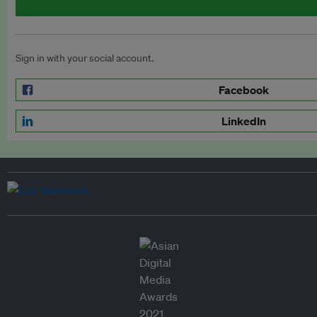
Sign in with your social account.
Facebook
LinkedIn