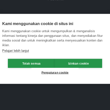
Kami menggunakan cookie di situs ini
Kami menggunakan cookie untuk mengumpulkan & menganalisis
informasi tentang kinerja dan penggunaan situs, dan menyediakan fitur
media sosial dan untuk meningkatkan serta menyesuaikan konten dan
iklan.
Pelajari lebih lanjut
Tolak semua
Izinkan cookie
Pengaturan cookie