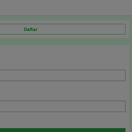
Daftar