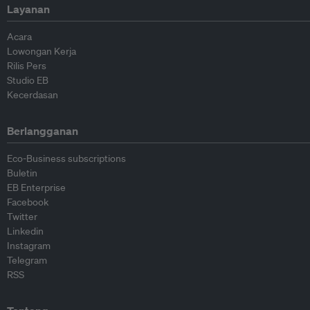
Layanan
Acara
Lowongan Kerja
Rilis Pers
Studio EB
Kecerdasan
Berlangganan
Eco-Business subscriptions
Buletin
EB Enterprise
Facebook
Twitter
Linkedin
Instagram
Telegram
RSS