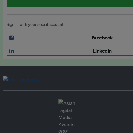
Sign in with your social account.
Facebook
LinkedIn