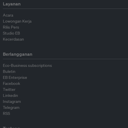
Layanan
Acara
Lowongan Kerja
Rilis Pers
Studio EB
Kecerdasan
Berlangganan
Eco-Business subscriptions
Buletin
EB Enterprise
Facebook
Twitter
Linkedin
Instagram
Telegram
RSS