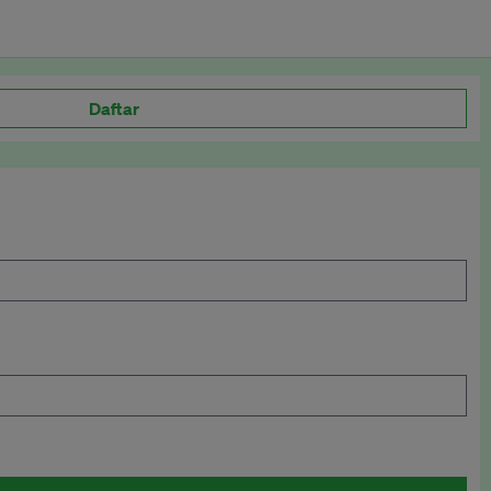
Daftar