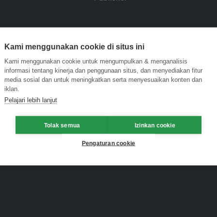
Kami menggunakan cookie di situs ini
Kami menggunakan cookie untuk mengumpulkan & menganalisis
informasi tentang kinerja dan penggunaan situs, dan menyediakan fitur
media sosial dan untuk meningkatkan serta menyesuaikan konten dan
iklan.
Pelajari lebih lanjut
Tolak semua
Izinkan cookie
Pengaturan cookie