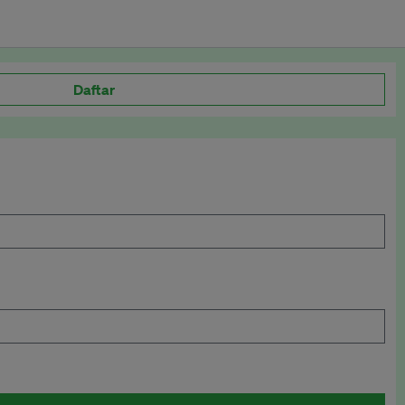
Daftar