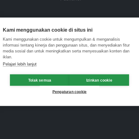
Kami menggunakan cookie di situs ini
Kami menggunakan cookie untuk mengumpulkan & menganalisis
informasi tentang kinerja dan penggunaan situs, dan menyediakan fitur
media sosial dan untuk meningkatkan serta menyesuaikan konten dan
iklan.
Pelajari lebih lanjut
Tolak semua
Izinkan cookie
Pengaturan cookie