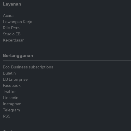
Layanan
Acara
Lowongan Kerja
Rilis Pers
Studio EB
Kecerdasan
Berlangganan
Eco-Business subscriptions
Buletin
EB Enterprise
Facebook
Twitter
Linkedin
Instagram
Telegram
RSS