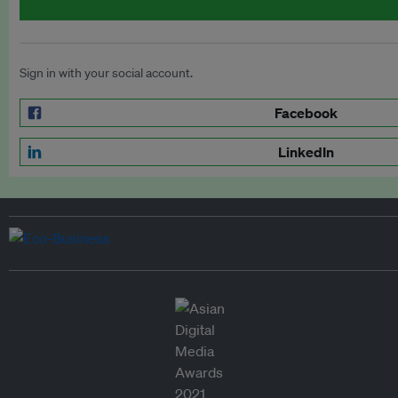
Sign in with your social account.
Facebook
LinkedIn