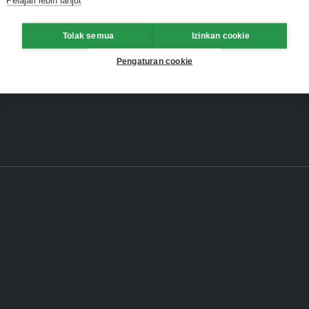
Tolak semua
Izinkan cookie
Pengaturan cookie