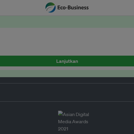
Lanjutkan