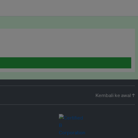
Kembali ke awal ↑