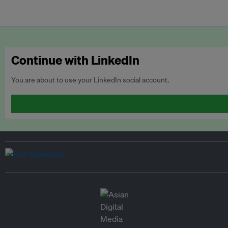
Continue with LinkedIn
You are about to use your LinkedIn social account.