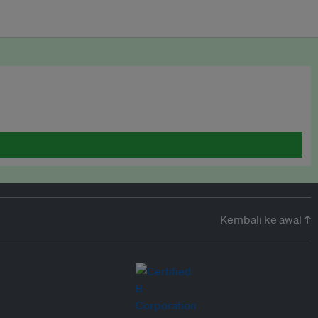
Kembali ke awal ↑