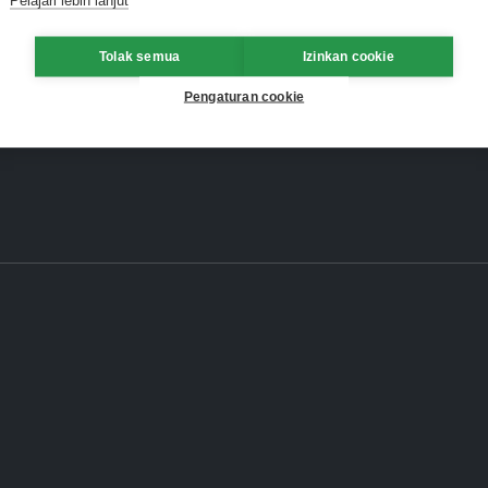
Tolak semua
Izinkan cookie
Pengaturan cookie