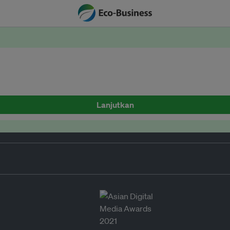
Lanjutkan