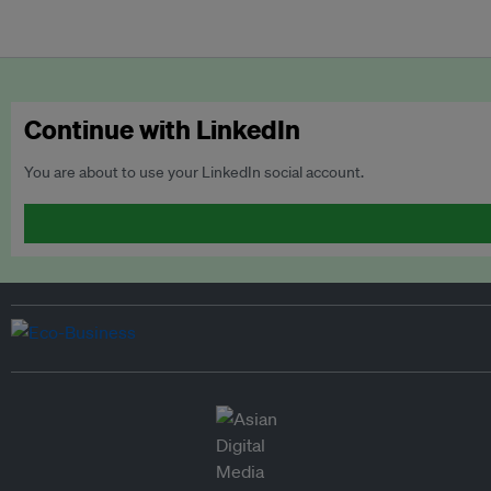
Continue with LinkedIn
You are about to use your LinkedIn social account.