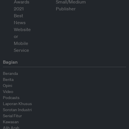
Bagian
Beranda
Berita
Opini
Video
Podcasts
Laporan Khusus
Sorotan Industri
Serial Fitur
Kawasan
Alih Arah