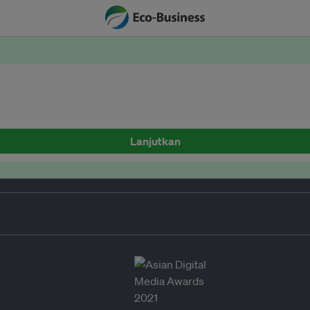
Lanjutkan