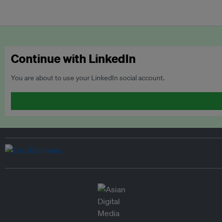
Continue with LinkedIn
You are about to use your LinkedIn social account.