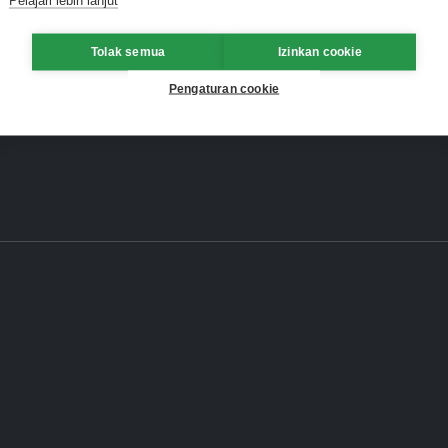
Tolak semua
Izinkan cookie
Pengaturan cookie