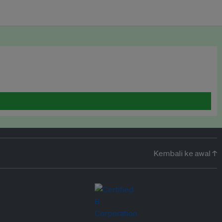
Kembali ke awal ↑