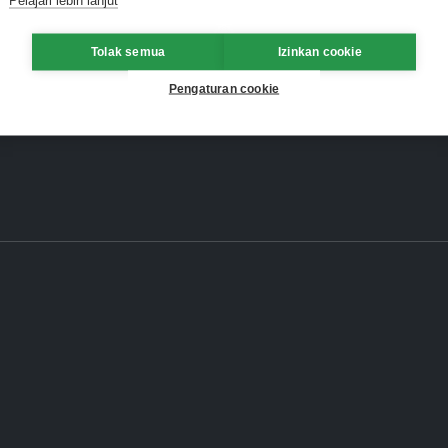
Tolak semua
Izinkan cookie
Pengaturan cookie