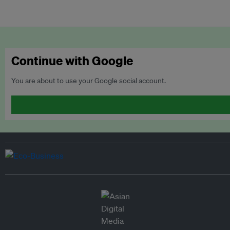
Continue with Google
You are about to use your Google social account.