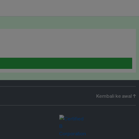
Kembali ke awal ↑