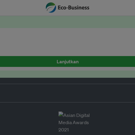
Lanjutkan