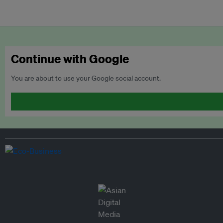
Continue with Google
You are about to use your Google social account.