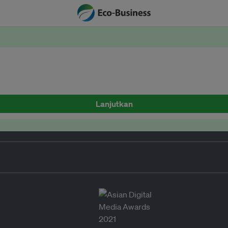
Lanjutkan