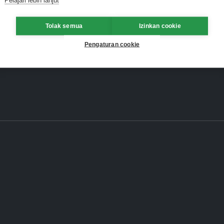
Tolak semua
Izinkan cookie
Pengaturan cookie