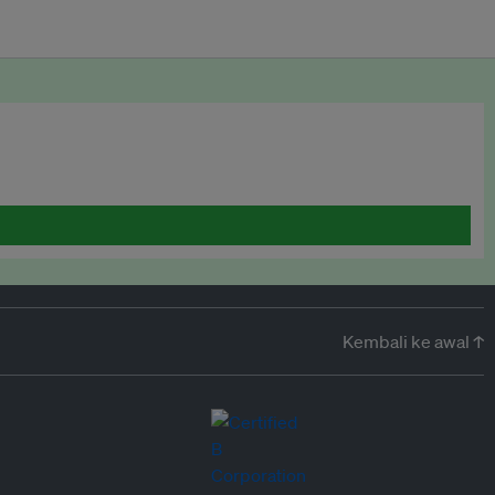
Kembali ke awal ↑