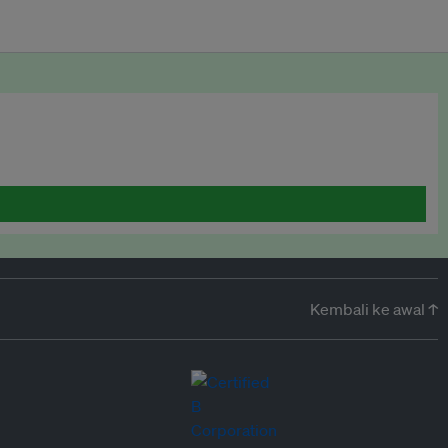
Kembali ke awal ↑