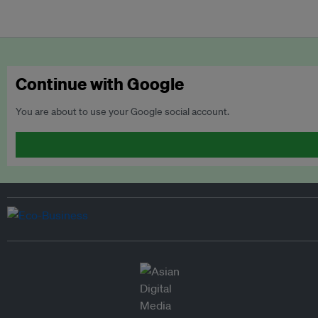
Continue with Google
You are about to use your Google social account.