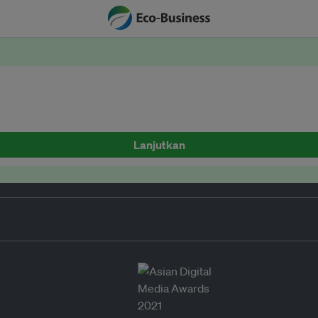
Lanjutkan