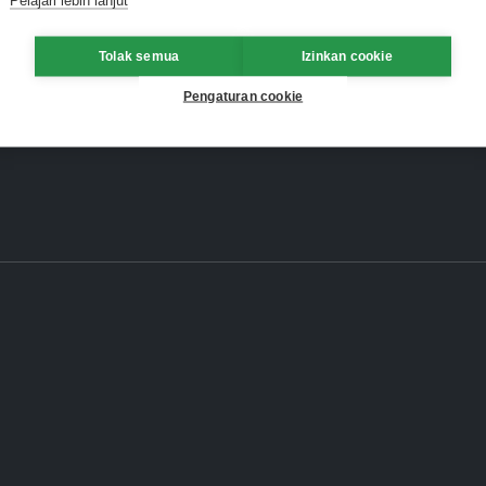
Tolak semua
Izinkan cookie
Pengaturan cookie