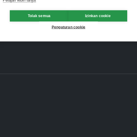
Tolak semua
Izinkan cookie
Pengaturan cookie