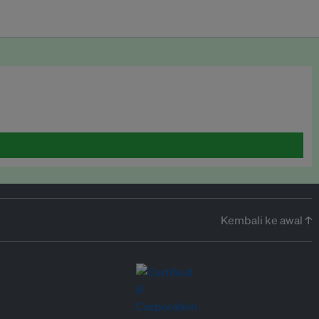
Kembali ke awal ↑