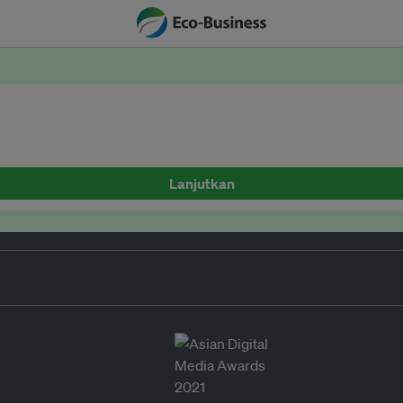
Lanjutkan