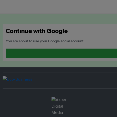
Continue with Google
You are about to use your Google social account.