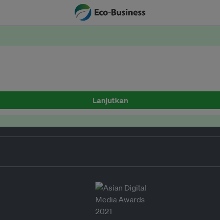
Lanjutkan