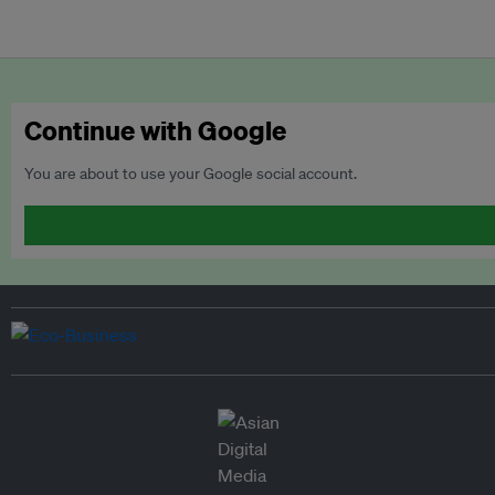
Continue with Google
You are about to use your Google social account.