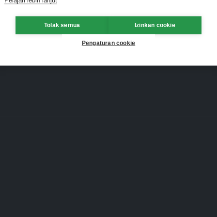
Tolak semua
Izinkan cookie
Pengaturan cookie