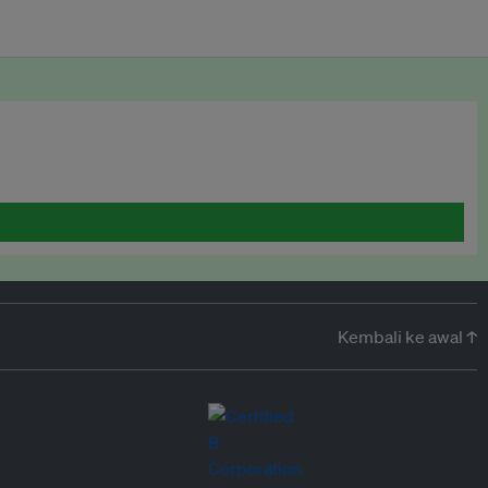
Kembali ke awal ↑