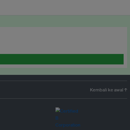
Kembali ke awal ↑