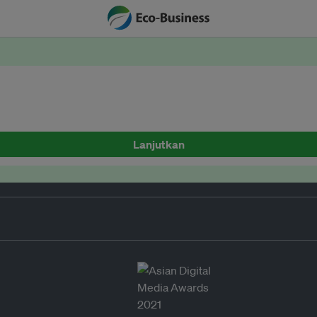
Lanjutkan