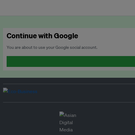
Continue with Google
You are about to use your Google social account.