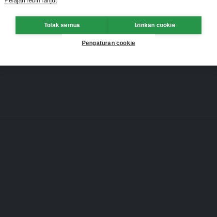
Tolak semua
Izinkan cookie
Pengaturan cookie