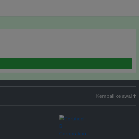
Kembali ke awal ↑