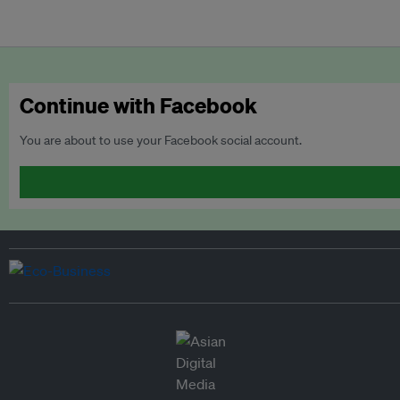
Continue with Facebook
You are about to use your Facebook social account.