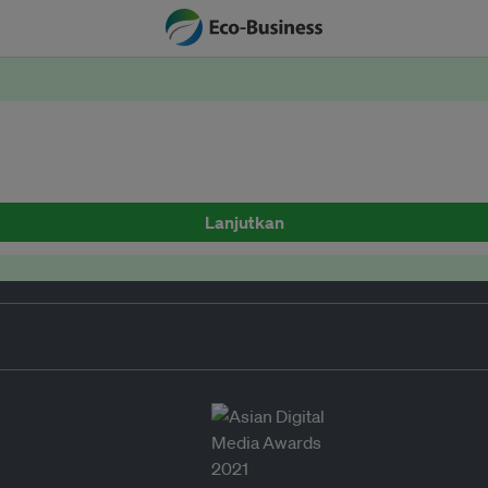
Lanjutkan