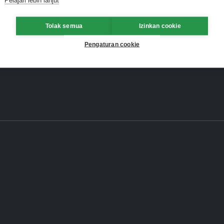
Tolak semua
Izinkan cookie
Pengaturan cookie