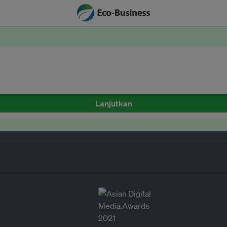
Lanjutkan