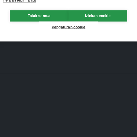
Tolak semua
Izinkan cookie
Pengaturan cookie