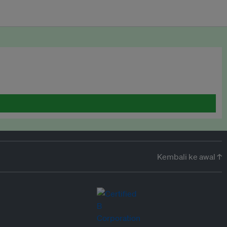
Kembali ke awal ↑