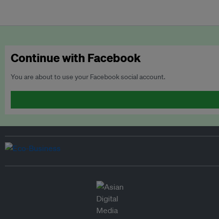
Continue with Facebook
You are about to use your Facebook social account.