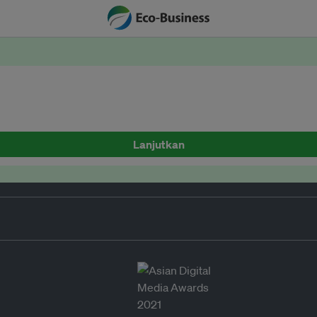
Lanjutkan