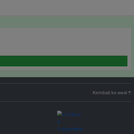
Kembali ke awal ↑