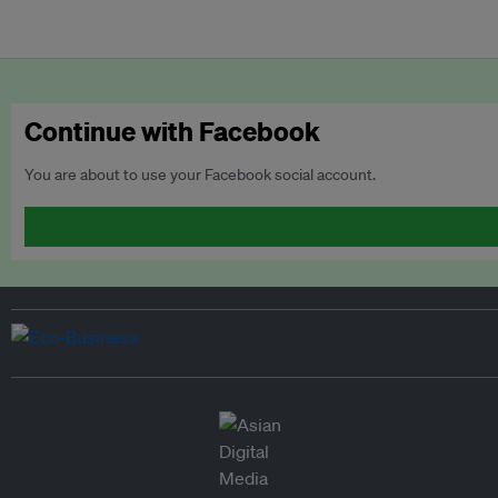
Continue with Facebook
You are about to use your Facebook social account.