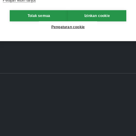
Tolak semua
Izinkan cookie
Pengaturan cookie