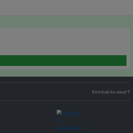
Kembali ke awal ↑