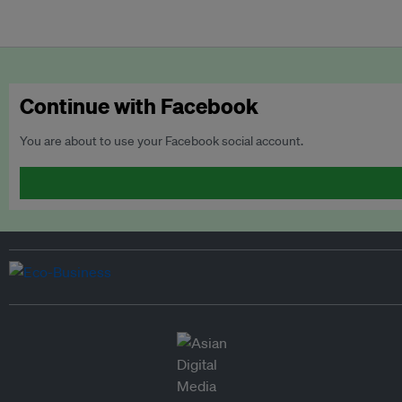
Continue with Facebook
You are about to use your Facebook social account.