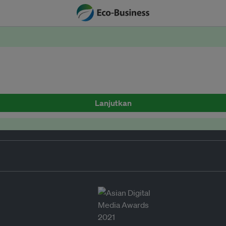
Lanjutkan