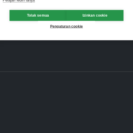
Tolak semua
Izinkan cookie
Pengaturan cookie