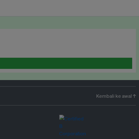
Kembali ke awal ↑