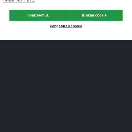
Tolak semua
Izinkan cookie
Pengaturan cookie