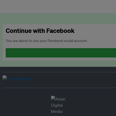
Continue with Facebook
You are about to use your Facebook social account.