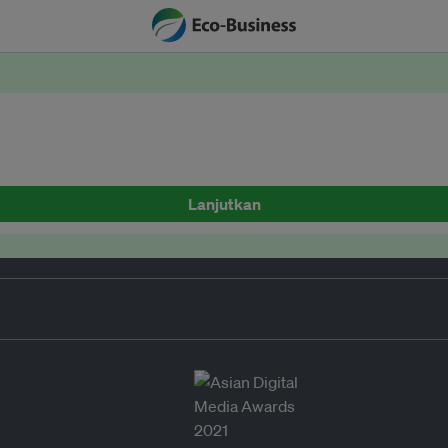
Lanjutkan