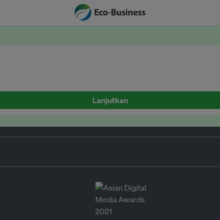
Lanjutkan