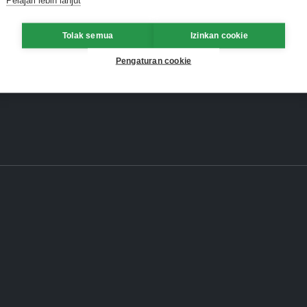
Tolak semua
Izinkan cookie
Pengaturan cookie