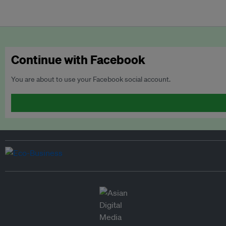
Continue with Facebook
You are about to use your Facebook social account.