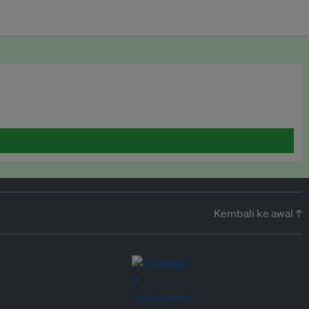
Kembali ke awal ↑