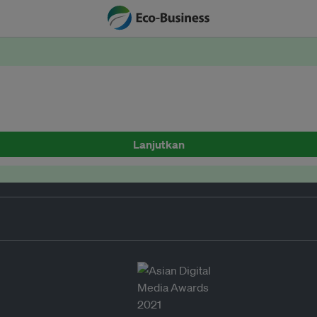
Lanjutkan