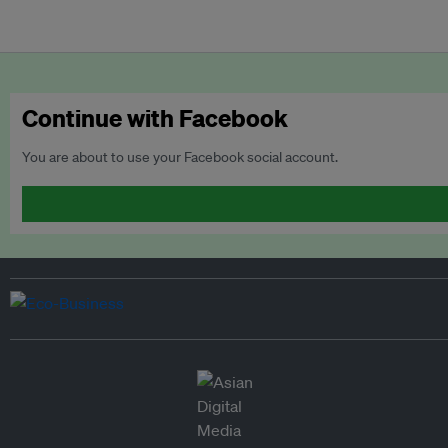
Continue with Facebook
You are about to use your Facebook social account.