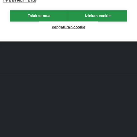
Tolak semua
Izinkan cookie
Pengaturan cookie