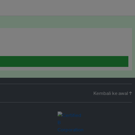
Kembali ke awal ↑