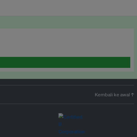
Kembali ke awal ↑