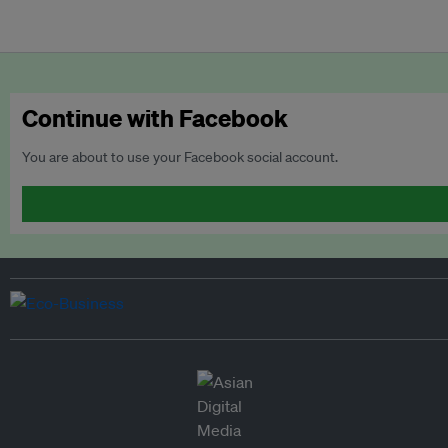
Continue with Facebook
You are about to use your Facebook social account.