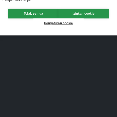
Tolak semua
Izinkan cookie
Pengaturan cookie