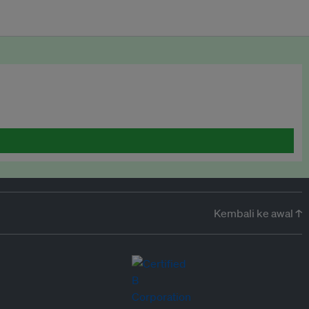
Kembali ke awal ↑