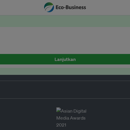
Lanjutkan