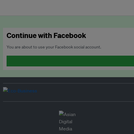
Continue with Facebook
You are about to use your Facebook social account.