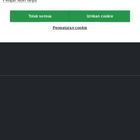
Tolak semua
Izinkan cookie
Pengaturan cookie