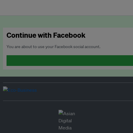
Continue with Facebook
You are about to use your Facebook social account.