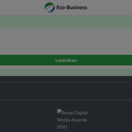
Lanjutkan