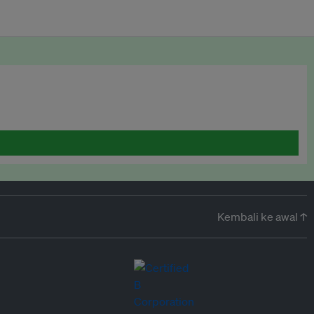
Kembali ke awal ↑