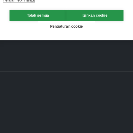
Tolak semua
Izinkan cookie
Pengaturan cookie