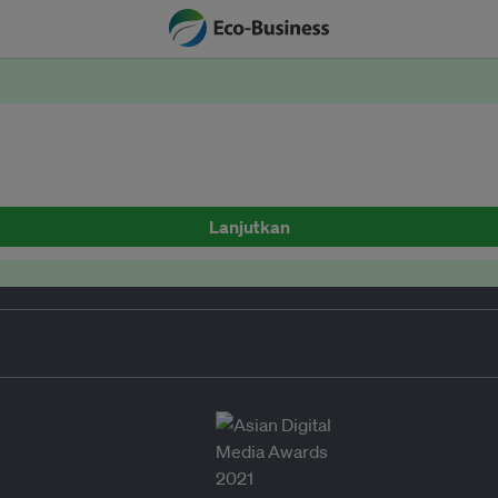
Lanjutkan