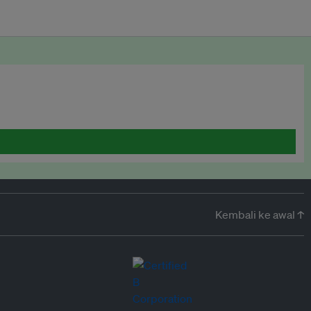
Kembali ke awal ↑