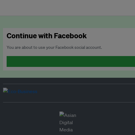
Continue with Facebook
You are about to use your Facebook social account.