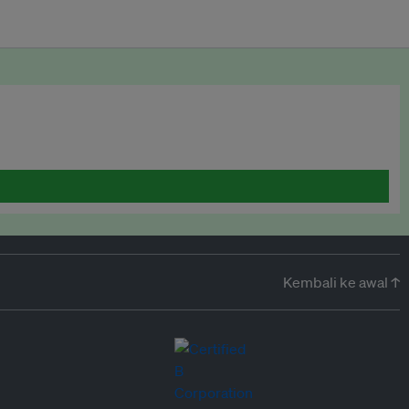
Kembali ke awal ↑