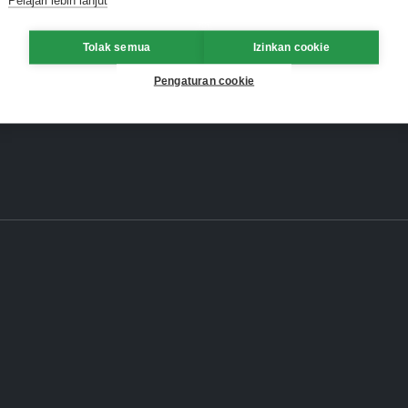
Tolak semua
Izinkan cookie
Pengaturan cookie