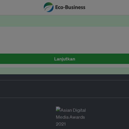
Lanjutkan