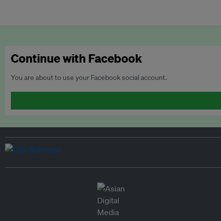
Continue with Facebook
You are about to use your Facebook social account.