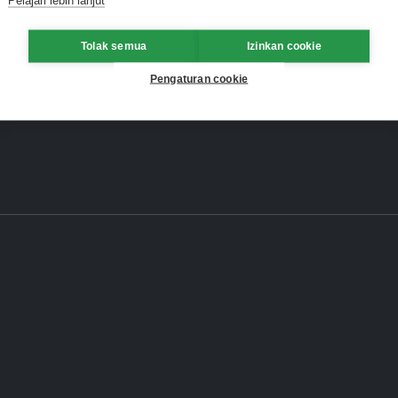
Tolak semua
Izinkan cookie
Pengaturan cookie