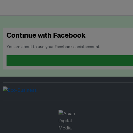
Continue with Facebook
You are about to use your Facebook social account.