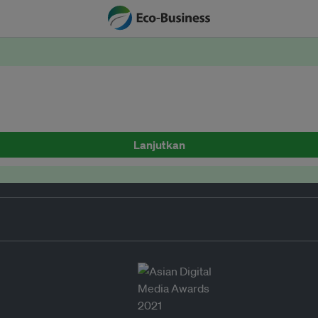
Lanjutkan