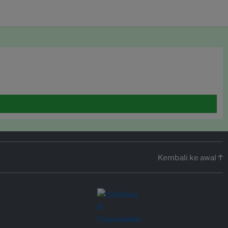
Kembali ke awal ↑